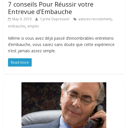
7 conseils Pour Réussir votre
Entrevue d’Embauche
,
May 9, 2019
Cyrine Dupressoir
astuces recrutement
,
embauche
emploi
Même si vous avez déjà passé d’innombrables entretiens
d’embauche, vous savez sans doute que cette expérience
n’est jamais assez simple.
Read more