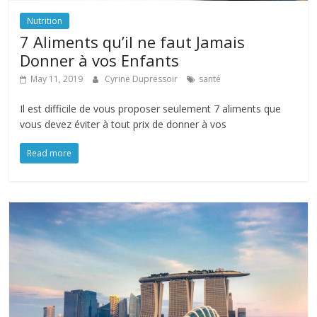
Nutrition
7 Aliments qu’il ne faut Jamais
Donner à vos Enfants
May 11, 2019
Cyrine Dupressoir
santé
Il est difficile de vous proposer seulement 7 aliments que
vous devez éviter à tout prix de donner à vos
Read more