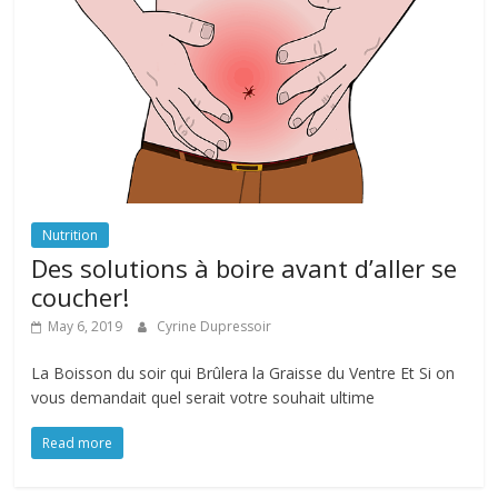
Nutrition
Des solutions à boire avant d’aller se
coucher!
May 6, 2019
Cyrine Dupressoir
La Boisson du soir qui Brûlera la Graisse du Ventre Et Si on
vous demandait quel serait votre souhait ultime
Read more