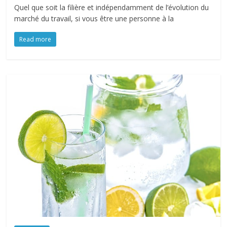
Quel que soit la filière et indépendamment de l’évolution du
marché du travail, si vous être une personne à la
Read more