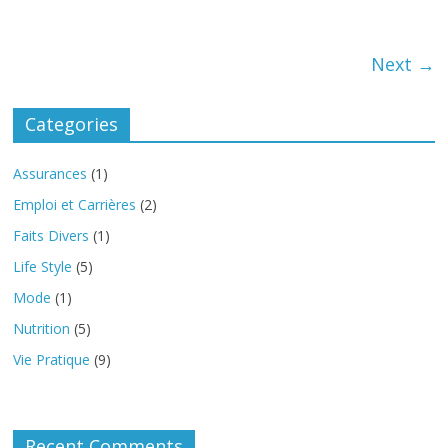
Next →
Categories
Assurances
(1)
Emploi et Carrières
(2)
Faits Divers
(1)
Life Style
(5)
Mode
(1)
Nutrition
(5)
Vie Pratique
(9)
Recent Comments