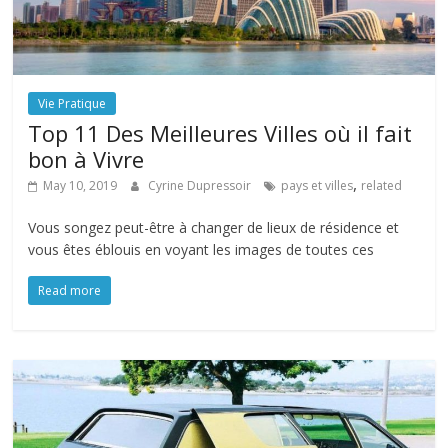
Vie Pratique
Top 11 Des Meilleures Villes où il fait
bon à Vivre
,
May 10, 2019
Cyrine Dupressoir
pays et villes
related
Vous songez peut-être à changer de lieux de résidence et
vous êtes éblouis en voyant les images de toutes ces
Read more