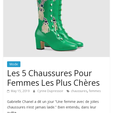
Mode
Les 5 Chaussures Pour
Femmes Les Plus Chères
,
May 15, 2019
Cyrine Dupressoir
chaussures
femmes
Gabrielle Chanel a dit un jour “Une femme avec de jolies
chaussures n’est jamais laide.” Bien entendu, dans leur
quête