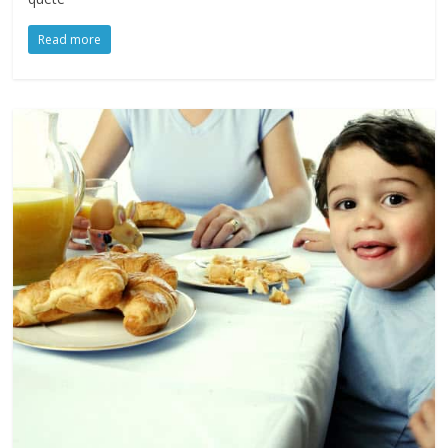
Read more