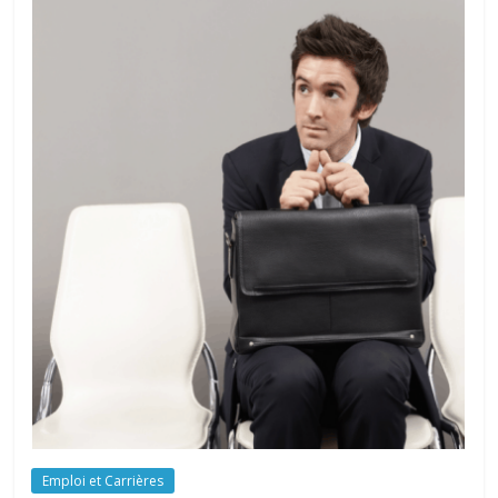
Emploi et Carrières