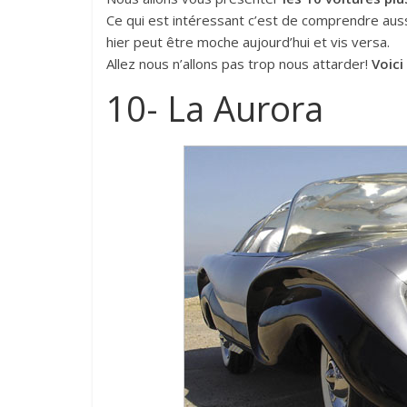
Ce qui est intéressant c’est de comprendre aus
hier peut être moche aujourd’hui et vis versa.
Allez nous n’allons pas trop nous attarder!
Voici
10- La Aurora