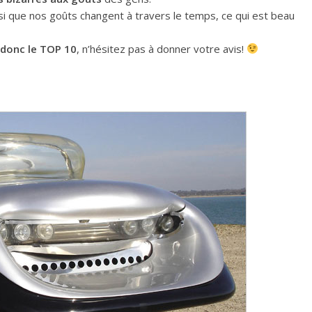
si que nos goûts changent à travers le temps, ce qui est beau
 donc le TOP 10
, n’hésitez pas à donner votre avis!