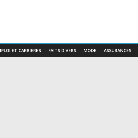
PLOI ET CARRIÈRES
FAITS DIVERS
MODE
ASSURANCES