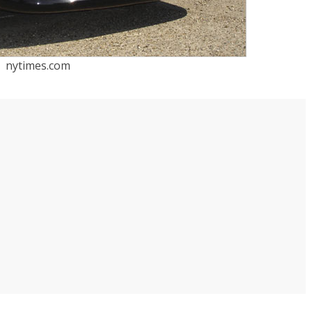
nytimes.com