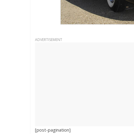
ADVERTISEMENT
[post-pagination]